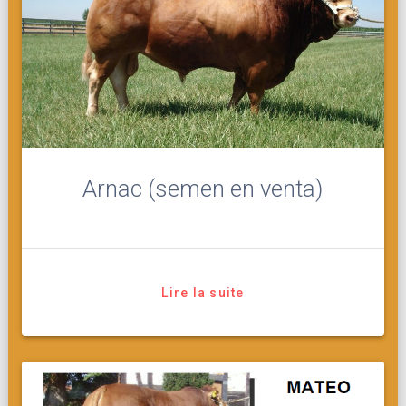
Arnac (semen en venta)
Lire la suite