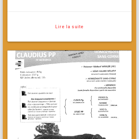
Lire la suite