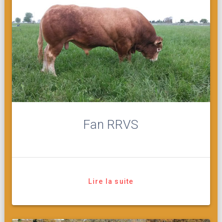
Fan RRVS
Lire la suite