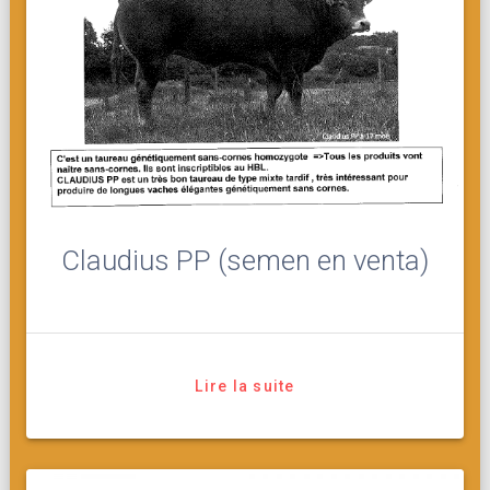
Claudius PP (semen en venta)
Lire la suite