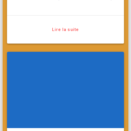
Lire la suite