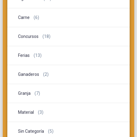
Carne
(6)
Concursos
(18)
Ferias
(13)
Ganaderos
(2)
Granja
(7)
Material
(3)
Sin Categoría
(5)