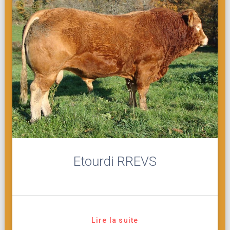
Etourdi RREVS
Lire la suite