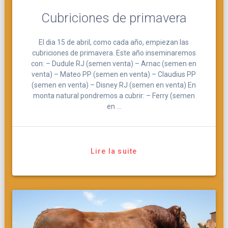
Cubriciones de primavera
El dia 15 de abril, como cada año, empiezan las
cubriciones de primavera. Este año inseminaremos
con: – Dudule RJ (semen venta) – Arnac (semen en
venta) – Mateo PP (semen en venta) – Claudius PP
(semen en venta) – Disney RJ (semen en venta) En
monta natural pondremos a cubrir: – Ferry (semen
en …
Lire la suite