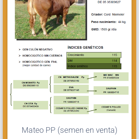
Mateo PP (semen en venta)