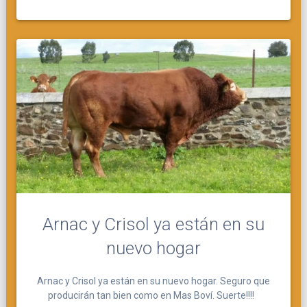
Arnac y Crisol ya están en su
nuevo hogar
Arnac y Crisol ya están en su nuevo hogar. Seguro que
producirán tan bien como en Mas Boví. Suerte!!!!