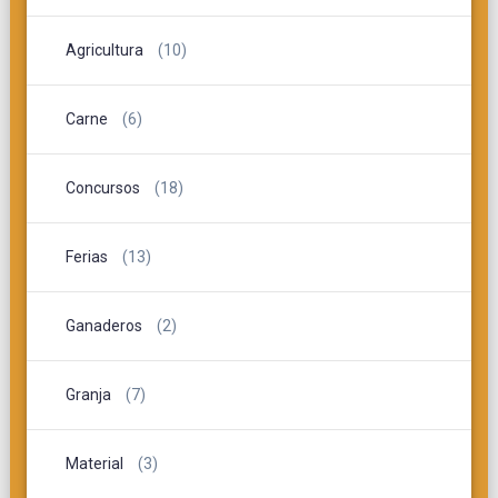
Agricultura
(10)
Carne
(6)
Concursos
(18)
Ferias
(13)
Ganaderos
(2)
Granja
(7)
Material
(3)