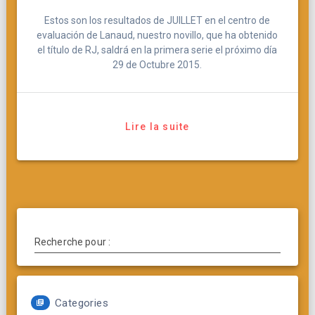
Estos son los resultados de JUILLET en el centro de
evaluación de Lanaud, nuestro novillo, que ha obtenido
el título de RJ, saldrá en la primera serie el próximo día
29 de Octubre 2015.
Lire la suite
Recherche pour :
Categories