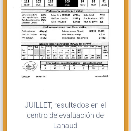
JUILLET, resultados en el
centro de evaluación de
Lanaud