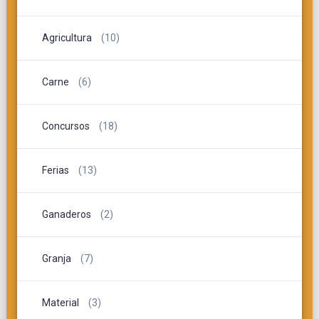
Agricultura
(10)
Carne
(6)
Concursos
(18)
Ferias
(13)
Ganaderos
(2)
Granja
(7)
Material
(3)