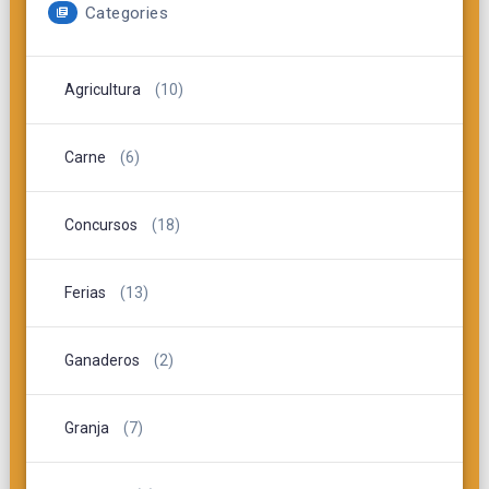
Categories
Agricultura
(10)
Carne
(6)
Concursos
(18)
Ferias
(13)
Ganaderos
(2)
Granja
(7)