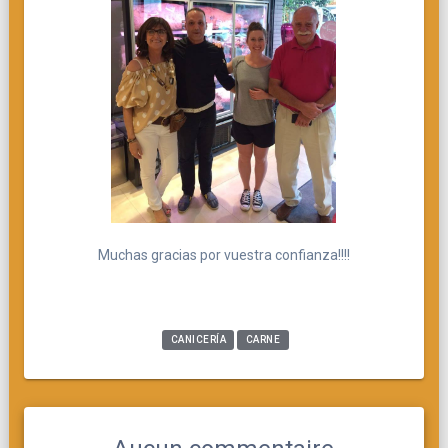
Muchas gracias por vuestra confianza!!!!
CANICERÍA
CARNE