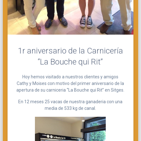
1r aniversario de la Carnicería
“La Bouche qui Rit”
Hoy hemos visitado a nuestros clientes y amigos
Cathy y Moises con motivo del primer aniversario de la
apertura de su carniceria “La Bouche qui Rit” en Sitges.
En 12 meses 25 vacas de nuestra ganaderia con una
media de 533 kg de canal.