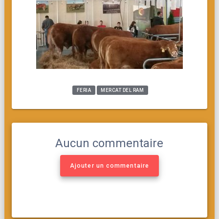
FERIA
MERCAT DEL RAM
Aucun commentaire
Ajouter un commentaire