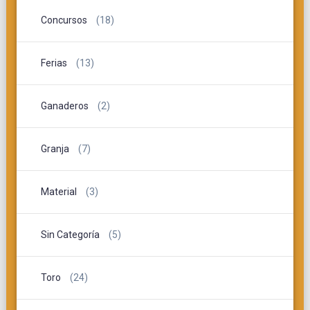
Concursos
(18)
Ferias
(13)
Ganaderos
(2)
Granja
(7)
Material
(3)
Sin Categoría
(5)
Toro
(24)