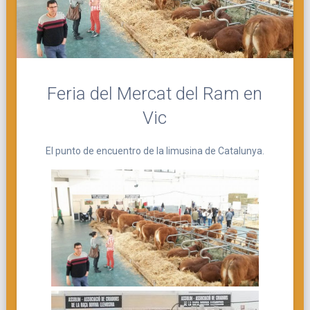
Feria del Mercat del Ram en
Vic
El punto de encuentro de la limusina de Catalunya.