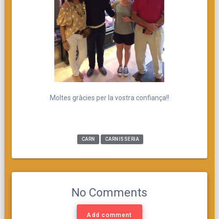
Moltes gràcies per la vostra confiança!!
CARN
CARNISSERIA
No Comments
Add comment