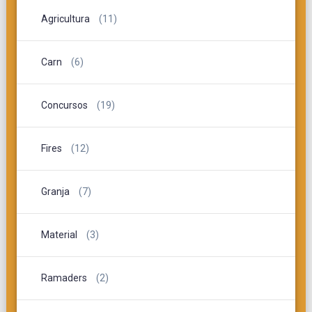
Agricultura
(11)
Carn
(6)
Concursos
(19)
Fires
(12)
Granja
(7)
Material
(3)
Ramaders
(2)