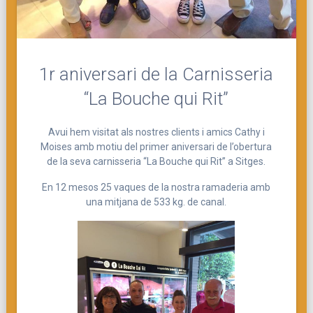
1r aniversari de la Carnisseria
“La Bouche qui Rit”
Avui hem visitat als nostres clients i amics Cathy i
Moises amb motiu del primer aniversari de l’obertura
de la seva carnisseria “La Bouche qui Rit” a Sitges.
En 12 mesos 25 vaques de la nostra ramaderia amb
una mitjana de 533 kg. de canal.