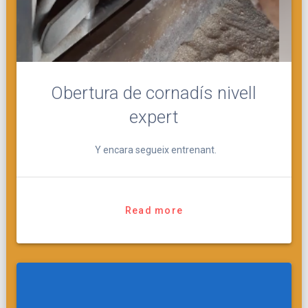
Obertura de cornadís nivell
expert
Y encara segueix entrenant.
Read more