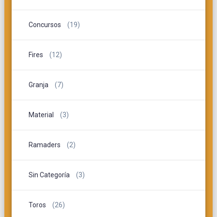
Concursos
(19)
Fires
(12)
Granja
(7)
Material
(3)
Ramaders
(2)
Sin Categoría
(3)
Toros
(26)