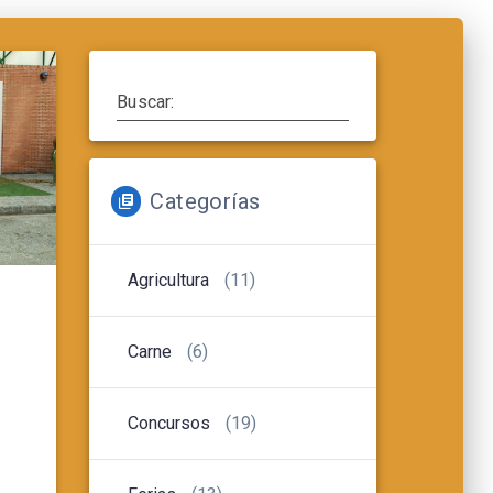
Buscar:
Categorías
Agricultura
(11)
Carne
(6)
Concursos
(19)