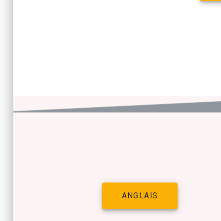
ANGLAIS