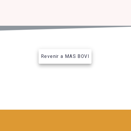
Revenir a MAS BOVI