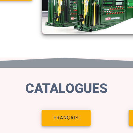
CATALOGUES
FRANÇAIS